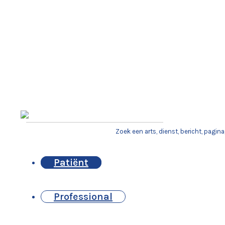
Patiënt
Professional