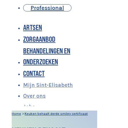
Professional
ARTSEN
ZORGAANBOD
BEHANDELINGEN EN
ONDERZOEKEN
CONTACT
Mijn Sint-Elisabeth
Over ons
Jobs
Home
>
Keuken behaalt derde smiley certificaat