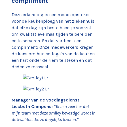
compliment
Deze erkenning is een mooie opsteker
voor de keukenploeg van het ziekenhuis
dat elke dag zijn beste beentje voorzet
om kwalitatieve maaltijden te bereiden
en te serveren. En dat verdient een
compliment! Onze medewerkers kregen
de kans om hun collega’s van de keuken
een hart onder de riem te steken en dat
deden ze massaal.
Manager van de voedingsdienst
Liesbeth Campens
: “
Ik ben zeer fier dat
mijn team met deze smiley bevestigd wordt in
de kwaliteit die ze dagelijks leveren
.”