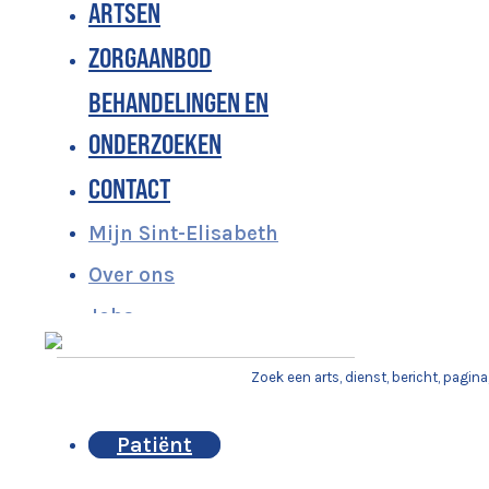
ARTSEN
ZORGAANBOD
BEHANDELINGEN EN
ONDERZOEKEN
CONTACT
Mijn Sint-Elisabeth
Over ons
Jobs
Patiënt