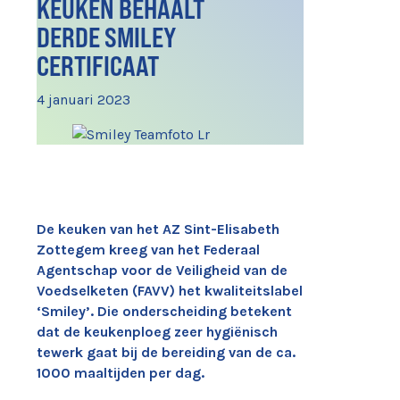
KEUKEN BEHAALT
DERDE SMILEY
CERTIFICAAT
4 januari 2023
De keuken van het AZ Sint-Elisabeth
Zottegem kreeg van het Federaal
Agentschap voor de Veiligheid van de
Voedselketen (FAVV) het kwaliteitslabel
‘Smiley’. Die onderscheiding betekent
dat de keukenploeg zeer hygiënisch
tewerk gaat bij de bereiding van de ca.
1000 maaltijden per dag.