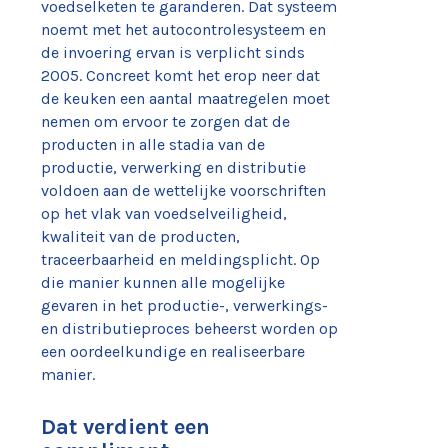
voedselketen te garanderen. Dat systeem
noemt met het autocontrolesysteem en
de invoering ervan is verplicht sinds
2005. Concreet komt het erop neer dat
de keuken een aantal maatregelen moet
nemen om ervoor te zorgen dat de
producten in alle stadia van de
productie, verwerking en distributie
voldoen aan de wettelijke voorschriften
op het vlak van voedselveiligheid,
kwaliteit van de producten,
traceerbaarheid en meldingsplicht. Op
die manier kunnen alle mogelijke
gevaren in het productie-, verwerkings-
en distributieproces beheerst worden op
een oordeelkundige en realiseerbare
manier.
Dat verdient een