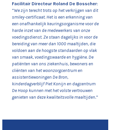
Facilitair Directeur Roland De Bosscher
:
“
We zijn terecht trots op het verkrijgen van dit
smiley-certificaat.
Het is een erkenning van
een onafhankelijk keuringsorganisme voor de
harde inzet van de medewerkers van onze
voedingsdienst. Ze staan dagelijks in voor de
bereiding van meer dan 1000 maaltijden, die
voldoen aan de hoogste standaarden op vlak
van smaak, voedingswaarde en hygiëne. De
patiënten van ons ziekenhuis, bewoners en
cliënten van het woonzorgcentrum en
assistentiewoningen De Bron,
kinderdagverblijf Piet Konijn en dagcentrum
De Hoop kunnen met het volste vertrouwen
genieten van deze kwaliteitsvolle maaltijden
.“