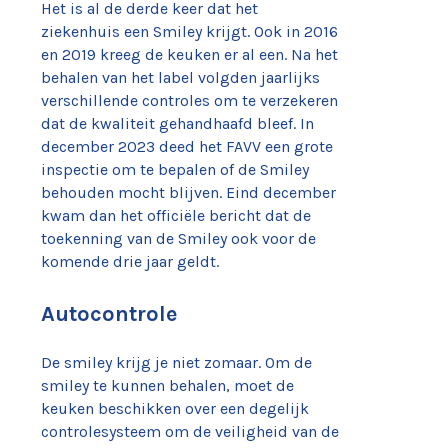
Het is al de derde keer dat het
ziekenhuis een Smiley krijgt. Ook in 2016
en 2019 kreeg de keuken er al een. Na het
behalen van het label volgden jaarlijks
verschillende controles om te verzekeren
dat de kwaliteit gehandhaafd bleef. In
december 2023 deed het FAVV een grote
inspectie om te bepalen of de Smiley
behouden mocht blijven. Eind december
kwam dan het officiële bericht dat de
toekenning van de Smiley ook voor de
komende drie jaar geldt.
Autocontrole
De smiley krijg je niet zomaar. Om de
smiley te kunnen behalen, moet de
keuken beschikken over een degelijk
controlesysteem om de veiligheid van de