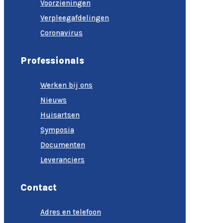
Voorzieningen
Verpleegafdelingen
Coronavirus
Professionals
Werken bij ons
Nieuws
Huisartsen
Symposia
Documenten
Leveranciers
Contact
Adres en telefoon