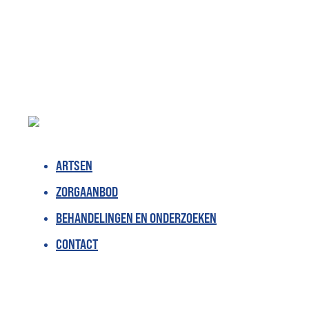
ARTSEN
ZORGAANBOD
BEHANDELINGEN EN ONDERZOEKEN
CONTACT