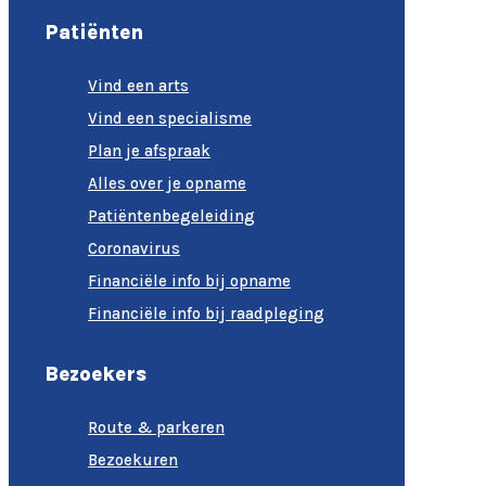
Patiënten
Vind een arts
Vind een specialisme
Plan je afspraak
Alles over je opname
Patiëntenbegeleiding
Coronavirus
Financiële info bij opname
Financiële info bij raadpleging
Bezoekers
Route & parkeren
Bezoekuren