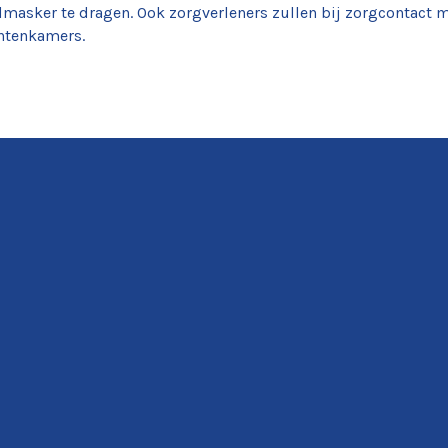
masker te dragen. Ook zorgverleners zullen bij zorgcontact 
ëntenkamers.