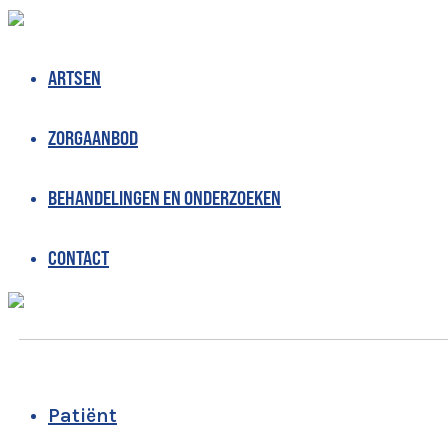
ARTSEN
ZORGAANBOD
BEHANDELINGEN EN ONDERZOEKEN
CONTACT
Patiënt