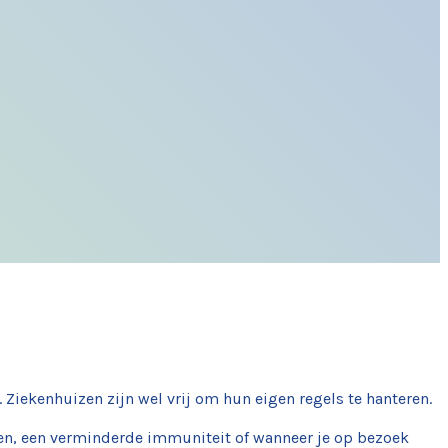
Ziekenhuizen zijn wel vrij om hun eigen regels te hanteren.
men, een verminderde immuniteit of wanneer je op bezoek