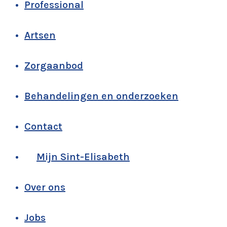
Professional
Artsen
Zorgaanbod
Behandelingen en onderzoeken
Contact
Mijn Sint-Elisabeth
Over ons
Jobs