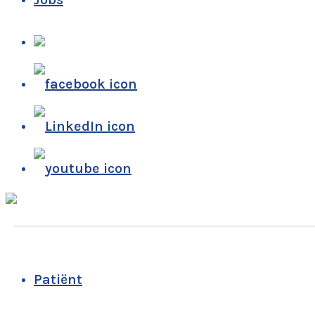
Patiënt