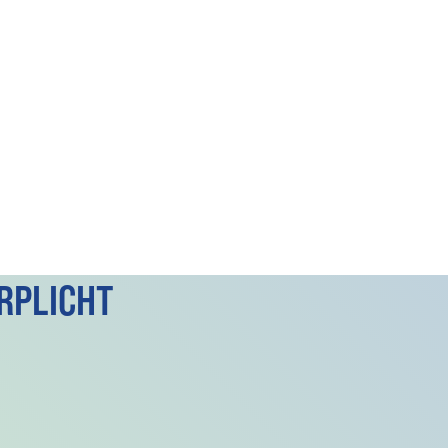
RPLICHT