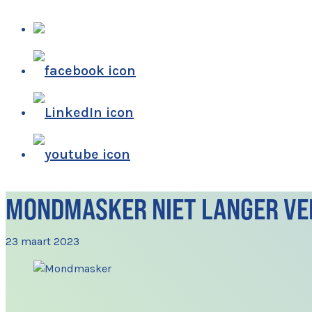
MONDMASKER NIET LANGER VE
23 maart 2023